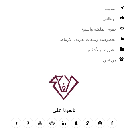
المدونة
الوظائف
حقوق الملكية والنسخ
الخصوصية وملفات تعريف الارتباط
الشروط والأحكام
من نحن
تابعونا على