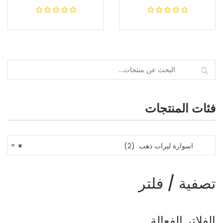
فئات المنتجات
اسوارة ليرات ذهب (2)
×
تصفية / فلتر
الفلاتر الفعالة