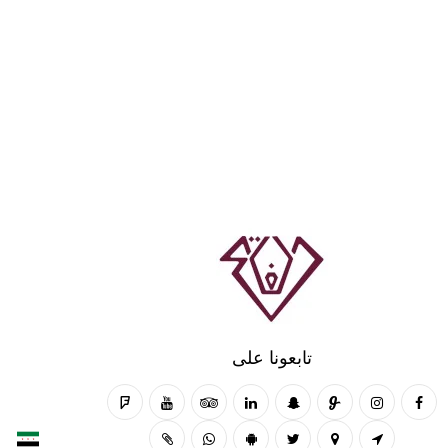
تابعونا على