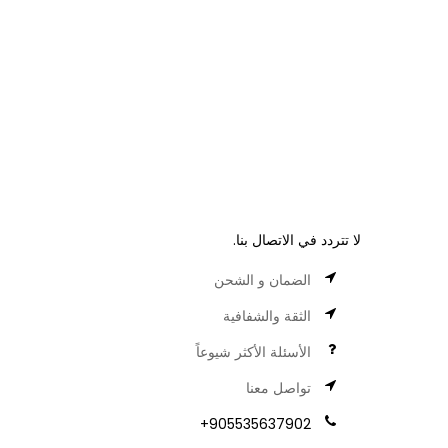
لا تتردد في الاتصال بنا.
الضمان و الشحن
الثقة والشفافية
الأسئلة الأكثر شيوعاً
تواصل معنا
905535637902+