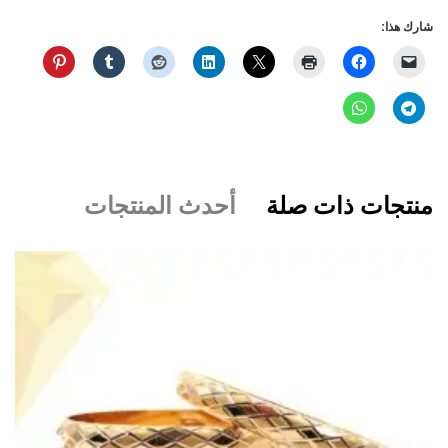
شارك هذا:
منتجات ذات صلة
أحدث المنتجات