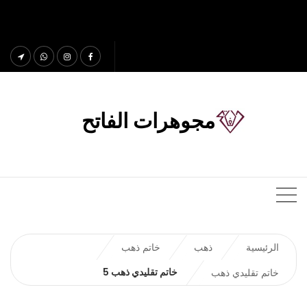
مجوهرات الفاتح
الرئيسية
ذهب
خاتم ذهب
خاتم تقليدي ذهب 5
خاتم تقليدي ذهب