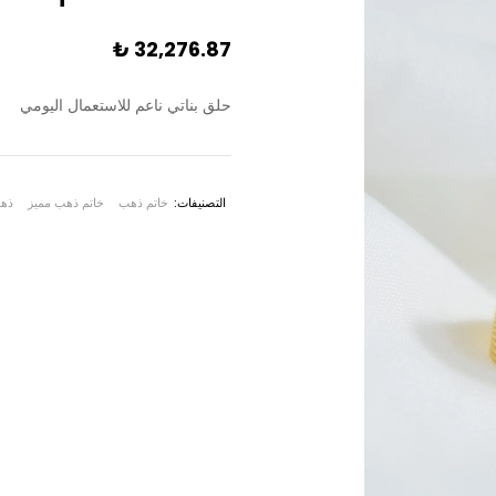
₺
32,276.87
حلق بناتي ناعم للاستعمال اليومي
التصنيفات:
خاتم ذهب
خاتم ذهب مميز
ذه