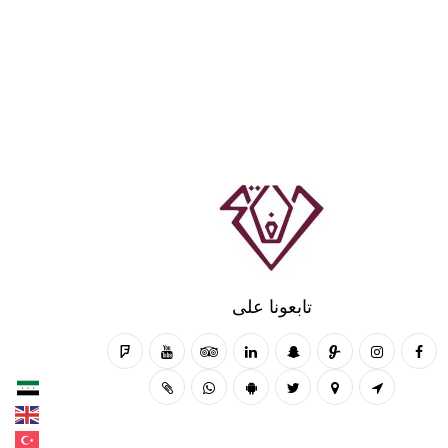
تابعونا على