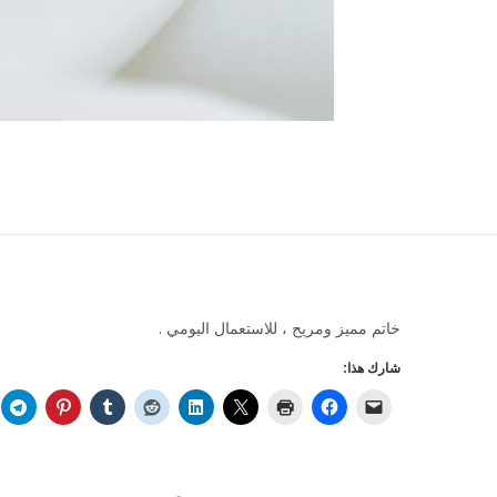
خاتم مميز ومريح ، للاستعمال اليومي .
شارك هذا: