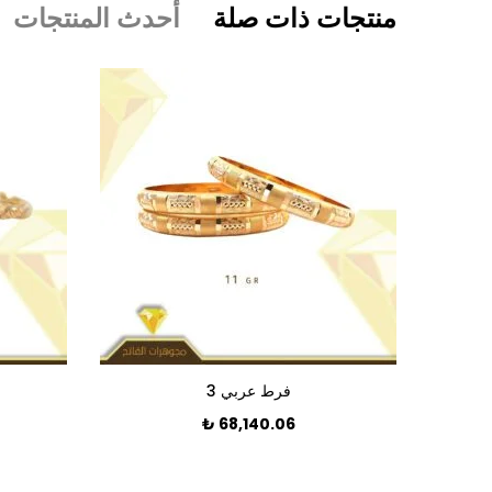
منتجات ذات صلة
أحدث المنتجات
فرط عربي 3
₺
68,140.06