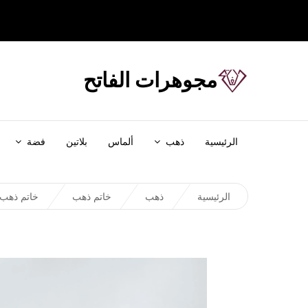
مجوهرات الفاتح
الرئيسية
ذهب
ألماس
بلاتين
فضة
الرئيسية
ذهب
خاتم ذهب
خاتم ذهب 