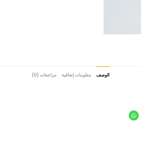
الوصف
معلومات إضافية
مراجعات (0)