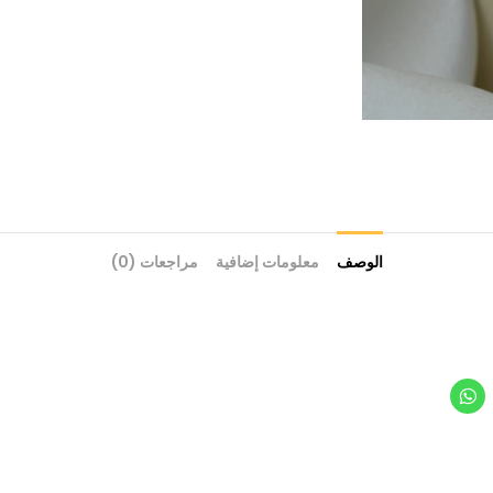
الوصف
معلومات إضافية
مراجعات (0)