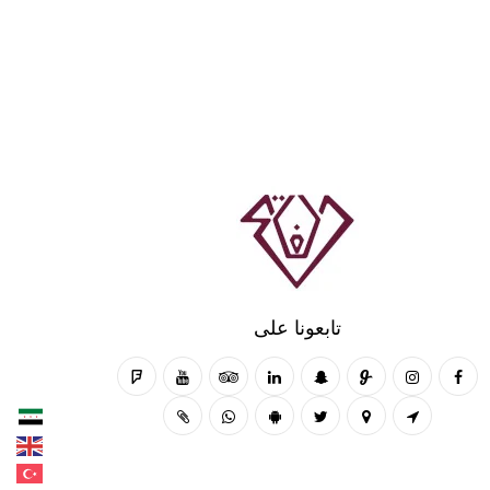
تابعونا على