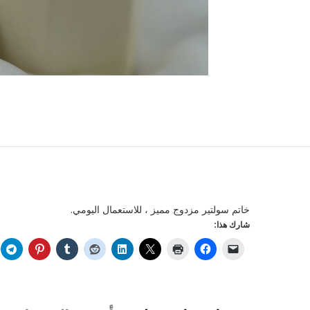
خاتم سولتير مزدوج مميز ، للاستعمال اليومي.
شارك هذا: